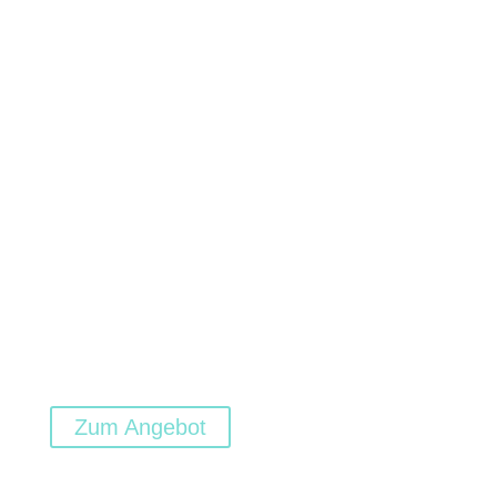
Zum Angebot